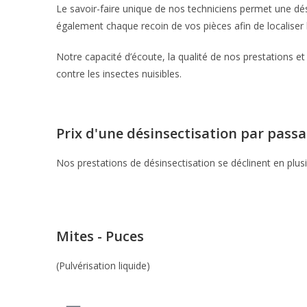
Le savoir-faire unique de nos techniciens permet une désin
également chaque recoin de vos pièces afin de localiser l
Notre capacité d’écoute, la qualité de nos prestations et
contre les insectes nuisibles.
Prix
d'une désinsectisation par pass
Nos prestations de désinsectisation se déclinent en plusi
Mites - Puces
(Pulvérisation liquide)