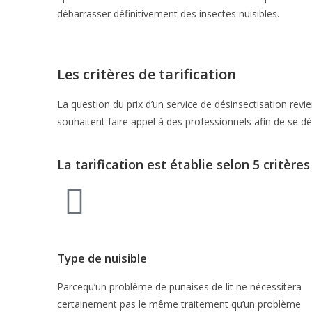
débarrasser définitivement des insectes nuisibles.
Les critères
de tarification
La question du prix d’un service de désinsectisation revie
souhaitent faire appel à des professionnels afin de se dé
La tarification est établie
selon 5 critères
Type de nuisible
Parcequ’un problème de punaises de lit ne nécessitera
certainement pas le même traitement qu’un problème