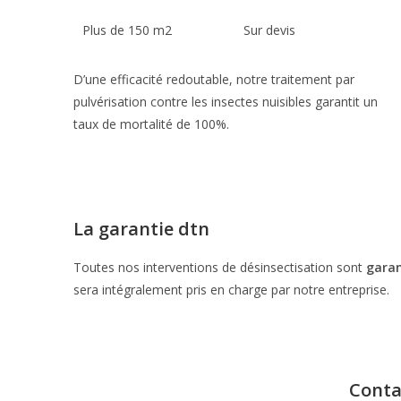
Plus de 150 m2 Sur devis
D’une efficacité redoutable, notre traitement par
pulvérisation contre les insectes nuisibles garantit un
taux de mortalité de 100%.
La garantie
dtn
Toutes nos interventions de désinsectisation sont
garan
sera intégralement pris en charge par notre entreprise.
Conta