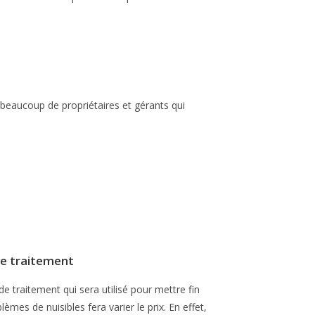
r beaucoup de propriétaires et gérants qui
e traitement
de traitement qui sera utilisé pour mettre fin
lèmes de nuisibles fera varier le prix. En effet,