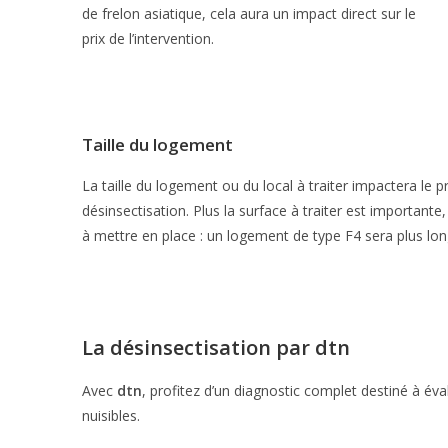
de frelon asiatique, cela aura un impact direct sur le
prix de l’intervention.
Taille du logement
La taille du logement ou du local à traiter impactera le pr
désinsectisation. Plus la surface à traiter est importante,
à mettre en place : un logement de type F4 sera plus long
La désinsectisation par
dtn
Avec
dtn
, profitez d’un diagnostic complet destiné à éva
nuisibles.