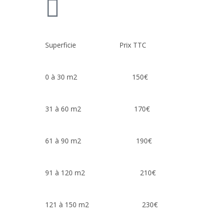
Superficie Prix TTC
0 à 30 m2 150€
31 à 60 m2 170€
61 à 90 m2 190€
91 à 120 m2 210€
121 à 150 m2 230€