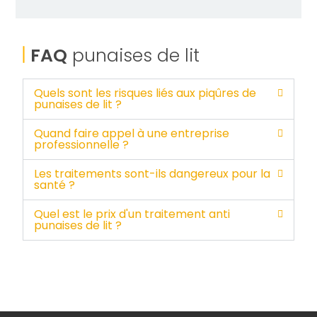
FAQ
punaises de lit
Quels sont les risques liés aux piqûres de
punaises de lit ?
Quand faire appel à une entreprise
professionnelle ?
Les traitements sont-ils dangereux pour la
santé ?
Quel est le prix d'un traitement anti
punaises de lit ?