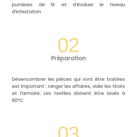
punaises de lit et d’évaluer le niveau
d’infestation.
02
Préparation
Désencombrer les pièces qui vont être traitées
est important : ranger les affaires, vider les tiroirs
et l’armoire. Les textiles doivent être lavés à
60°C.
03