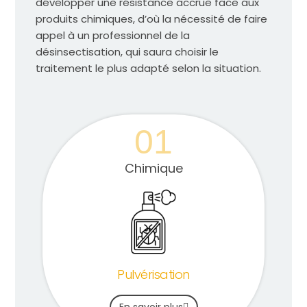
développer une résistance accrue face aux
produits chimiques, d’où la nécessité de faire
appel à un professionnel de la
désinsectisation, qui saura choisir le
traitement le plus adapté selon la situation.
01
Chimique
Pulvérisation