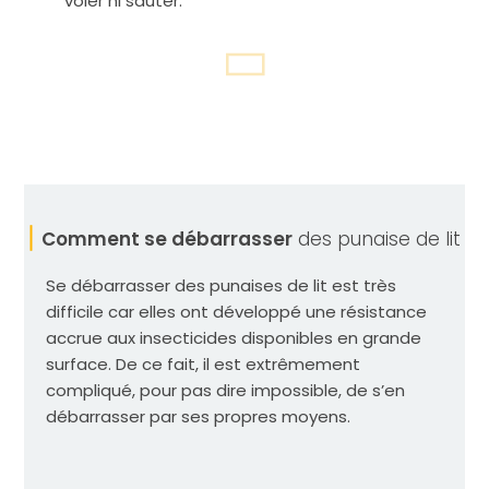
voler ni sauter.
Comment se débarrasser
des punaise de lit
Se débarrasser des punaises de lit est très
difficile car elles ont développé une résistance
accrue aux insecticides disponibles en grande
surface. De ce fait, il est extrêmement
compliqué, pour pas dire impossible, de s’en
débarrasser par ses propres moyens.