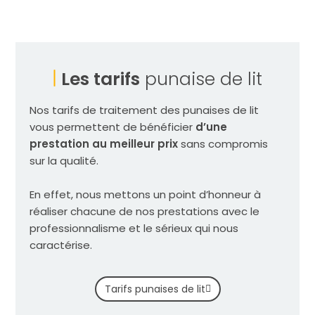
Les tarifs
punaise de lit
Nos tarifs de traitement des punaises de lit
vous permettent de bénéficier
d’une
prestation au meilleur prix
sans compromis
sur la qualité.
En effet, nous mettons un point d’honneur à
réaliser chacune de nos prestations avec le
professionnalisme et le sérieux qui nous
caractérise.
Tarifs punaises de lit