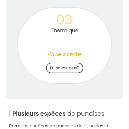
03
Thermique
Vapeur sèche
En savoir plus
Plusieurs espèces
de punaises
Parmi les espèces de punaises de lit, seules la