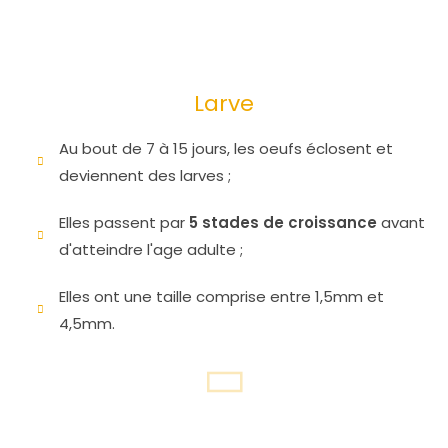
Larve
Au bout de 7 à 15 jours, les oeufs éclosent et
deviennent des larves ;
Elles passent par
5 stades de croissance
avant
d'atteindre l'age adulte ;
Elles ont une taille comprise entre 1,5mm et
4,5mm.