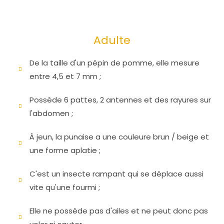
Adulte
De la taille d'un pépin de pomme, elle mesure
entre 4,5 et 7 mm ;
Possède 6 pattes, 2 antennes et des rayures sur
l'abdomen ;
À jeun, la punaise a une couleure brun / beige et
une forme aplatie ;
C'est un insecte rampant qui se déplace aussi
vite qu'une fourmi ;
Elle ne possède pas d'ailes et ne peut donc pas