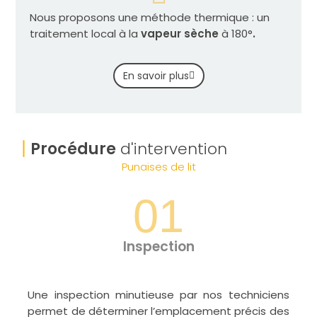
Nous proposons une méthode thermique : un
traitement local à la
vapeur sèche
à 180°
.
En savoir plus
Procédure
d'intervention
Punaises de lit
01
Inspection
Une inspection minutieuse par nos techniciens
permet de déterminer l’emplacement précis des