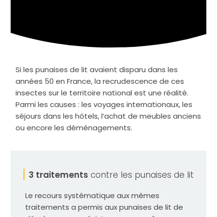
Si les punaises de lit avaient disparu dans les
années 50 en France, la recrudescence de ces
insectes sur le territoire national est une réalité.
Parmi les causes : les voyages internationaux, les
séjours dans les hôtels, l’achat de meubles anciens
ou encore les déménagements.
3 traitements
contre les punaises de lit
Le recours systématique aux mêmes
traitements a permis aux punaises de lit de