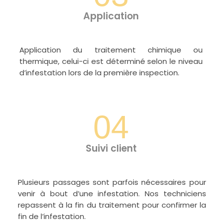
Application
Application du traitement chimique ou
thermique, celui-ci est déterminé selon le niveau
d’infestation lors de la première inspection.
04
Suivi client
Plusieurs passages sont parfois nécessaires pour
venir à bout d’une infestation. Nos techniciens
repassent à la fin du traitement pour confirmer la
fin de l’infestation.