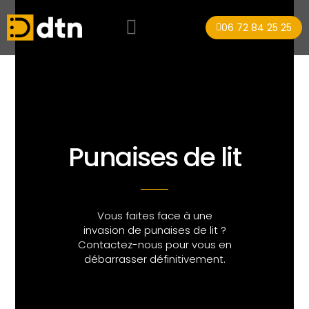
06 72 84 25 25
Punaises de lit
Vous faites face à une
invasion de punaises de lit ?
Contactez-nous pour vous en
débarrasser définitivement.