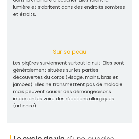
lumière et s’abritent dans des endroits sombres
et étroits.
Sur sa peau
Les piqûres surviennent surtout la nuit. Elles sont
généralement situées sur les parties
découvertes du corps (visage, mains, bras et
jambes). Elles ne transmettent pas de maladie
mais peuvent causer des démangeaisons
importantes voire des réactions allergiques
(urticaire).
Le cycle de vie
d'une punaise