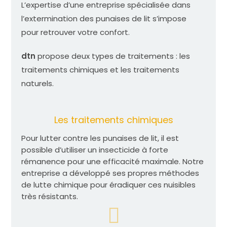
L’expertise d’une entreprise spécialisée dans
l’extermination des punaises de lit s’impose
pour retrouver votre confort.
dtn
propose deux types de traitements : les
traitements chimiques et les traitements
naturels.
Les traitements chimiques
Pour lutter contre les punaises de lit, il est
possible d’utiliser un insecticide à forte
rémanence pour une efficacité maximale. Notre
entreprise a développé ses propres méthodes
de lutte chimique pour éradiquer ces nuisibles
très résistants.