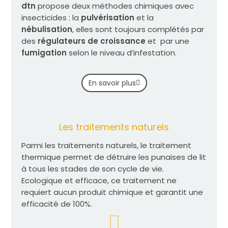
dtn
propose deux méthodes chimiques avec
insecticides : la
pulvérisation
et la
nébulisation
, elles sont toujours complétés par
des
régulateurs de croissance
et par une
fumigation
selon le niveau d’infestation.
En savoir plus
Les traitements naturels
Parmi les traitements naturels, le traitement
thermique permet de détruire les punaises de lit
à tous les stades de son cycle de vie.
Ecologique et efficace, ce traitement ne
requiert aucun produit chimique et garantit une
efficacité de 100%.