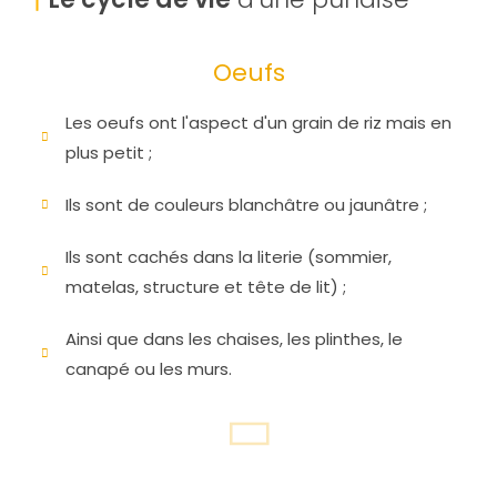
Oeufs
Les oeufs ont l'aspect d'un grain de riz mais en
plus petit ;
Ils sont de couleurs blanchâtre ou jaunâtre ;
Ils sont cachés dans la literie (sommier,
matelas, structure et tête de lit) ;
Ainsi que dans les chaises, les plinthes, le
canapé ou les murs.