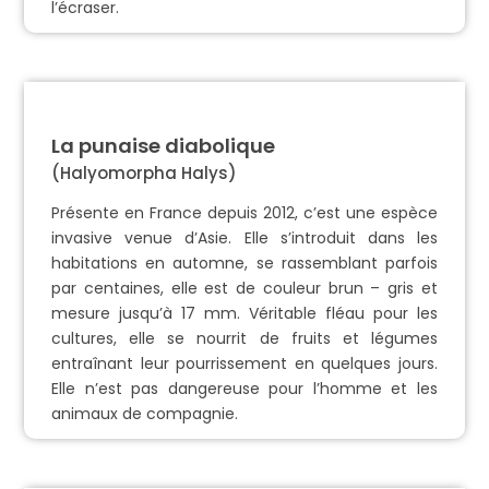
l’écraser.
La punaise diabolique
(Halyomorpha Halys)
Présente en France depuis 2012, c’est une espèce
invasive venue d’Asie. Elle s’introduit dans les
habitations en automne, se rassemblant parfois
par centaines, elle est de couleur brun – gris et
mesure jusqu’à 17 mm. Véritable fléau pour les
cultures, elle se nourrit de fruits et légumes
entraînant leur pourrissement en quelques jours.
Elle n’est pas dangereuse pour l’homme et les
animaux de compagnie.