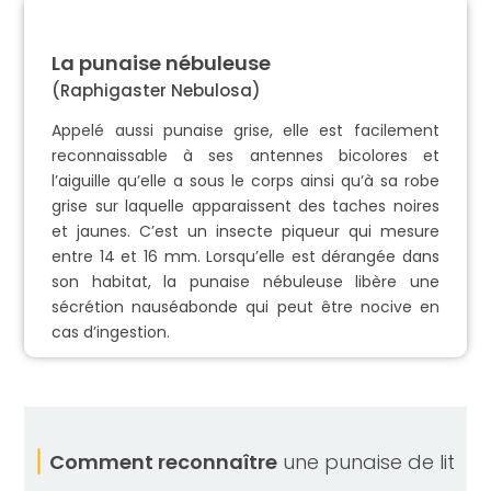
La punaise nébuleuse
(Raphigaster Nebulosa)
Appelé aussi punaise grise, elle est facilement
reconnaissable à ses antennes bicolores et
l’aiguille qu’elle a sous le corps ainsi qu’à sa robe
grise sur laquelle apparaissent des taches noires
et jaunes. C’est un insecte piqueur qui mesure
entre 14 et 16 mm. Lorsqu’elle est dérangée dans
son habitat, la punaise nébuleuse libère une
sécrétion nauséabonde qui peut être nocive en
cas d’ingestion.
Comment reconnaître
une punaise de lit