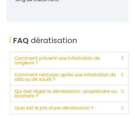
FAQ
dératisation
Comment prévenir une infestation de
rongeurs ?
Comment nettoyer après une infestation de
rats ou de souris ?
Qui doit règler la dératisation : propriétaire ou
locataire ?
Quel est le prix d'une dératisation ?