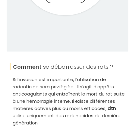
Comment
se débarrasser des rats ?
Si l’invasion est importante, l’utilisation de
rodenticide sera privilégiée : Il s’agit d’appâts
anticoagulants qui entraînent la mort du rat suite
à une hémorragie interne. Il existe différentes
matières actives plus ou moins efficaces,
dtn
utilise uniquement des rodenticides de dernière
génération.