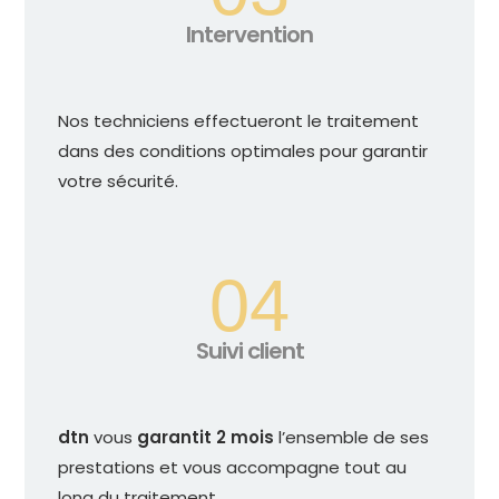
Intervention
Nos techniciens effectueront le traitement
dans des conditions optimales pour garantir
votre sécurité.
04
Suivi client
dtn
vous
garantit 2 mois
l’ensemble de ses
prestations et vous accompagne tout au
long du traitement.