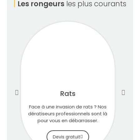
Les rongeurs
les plus courants
Rats
Face à une invasion de rats ? Nos
dératiseurs professionnels sont là
pour vous en débarrasser.
Devis gratuit