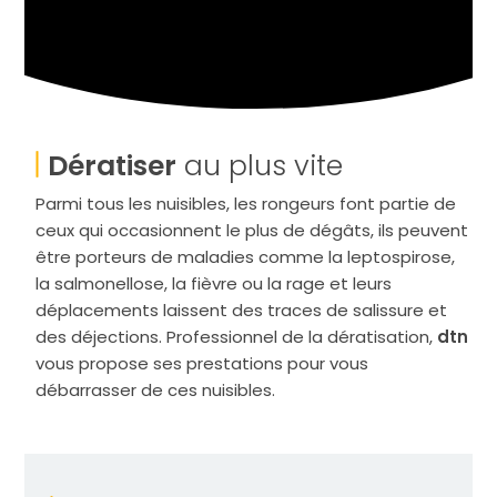
Dératiser
au plus vite
Parmi tous les nuisibles, les rongeurs font partie de
ceux qui occasionnent le plus de dégâts, ils peuvent
être porteurs de maladies comme la
leptospirose,
la salmonellose, la fièvre ou la rage et
leurs
déplacements laissent des traces de salissure et
des déjections. Professionnel de la dératisation,
dtn
vous propose ses prestations pour vous
débarrasser de ces nuisibles.