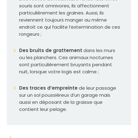
souris sont omnivores, ils affectionnent
particulièrement les graines. Aussi, ils
reviennent toujours manger au même
endroit ce qui facilite l’extermination de ces
rongeurs ;
Des bruits de grattement
dans les murs
ou les planchers. Ces animaux nocturnes
sont particulièrement bruyants pendant
nuit, lorsque votre logis est calme ;
Des traces d’empreinte
de leur passage
sur un sol poussiéreux d’un garage mais
aussi en déposant de la graisse que
contient leur pelage.