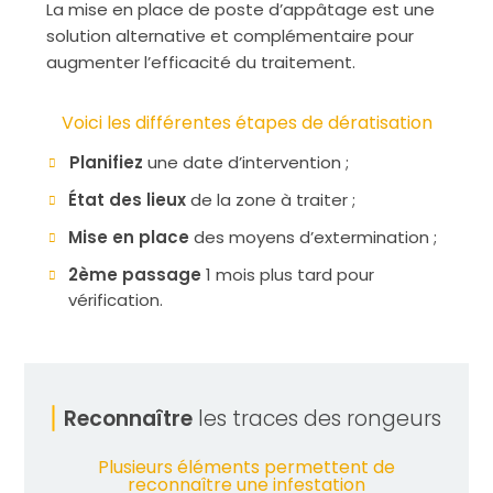
La mise en place de poste d’appâtage est une
solution alternative et complémentaire pour
augmenter l’efficacité du traitement.
Voici les différentes étapes de dératisation
Planifiez
une date d’intervention ;
État des lieux
de la zone à traiter ;
Mise en place
des moyens d’extermination ;
2ème passage
1 mois plus tard pour
vérification.
Reconnaître
les traces des rongeurs
Plusieurs éléments permettent de
reconnaître une infestation