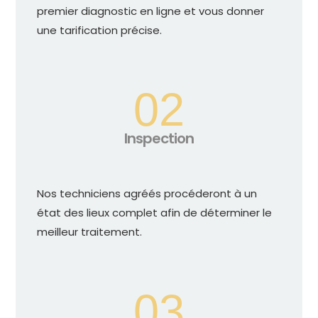
premier diagnostic en ligne et vous donner
une tarification précise.
02
Inspection
Nos techniciens agréés procéderont à un
état des lieux complet afin de déterminer le
meilleur traitement.
03