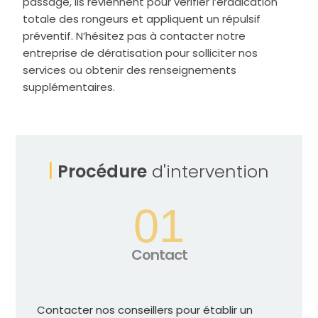
passage, ils reviennent pour vérifier l’éradication
totale des rongeurs et appliquent un répulsif
préventif. N’hésitez pas à contacter notre
entreprise de dératisation pour solliciter nos
services ou obtenir des renseignements
supplémentaires.
Procédure
d'intervention
01
Contact
Contacter nos conseillers pour établir un