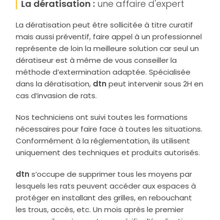
La dératisation :
une affaire d'expert
La dératisation peut être sollicitée à titre curatif
mais aussi préventif, faire appel à un professionnel
représente de loin la meilleure solution car seul un
dératiseur est à même de vous conseiller la
méthode d’extermination adaptée. Spécialisée
dans la dératisation,
dtn
peut intervenir sous 2H en
cas d’invasion de rats.
Nos techniciens ont suivi toutes les formations
nécessaires pour faire face à toutes les situations.
Conformément à la réglementation, ils utilisent
uniquement des techniques et produits autorisés.
dtn
s’occupe de supprimer tous les moyens par
lesquels les rats peuvent accéder aux espaces à
protéger en installant des grilles, en rebouchant
les trous, accès, etc. Un mois après le premier