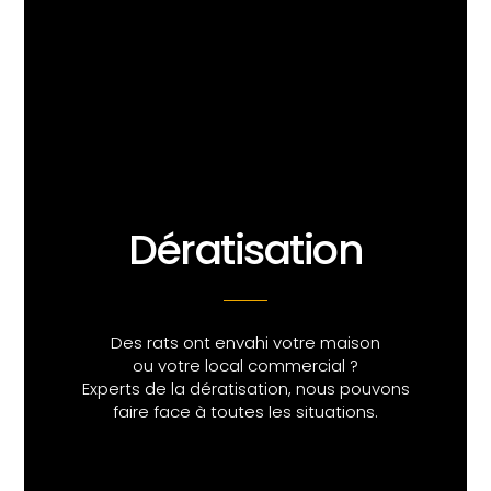
Dératisation
Des rats ont envahi votre maison
ou votre local commercial ?
Experts de la dératisation, nous pouvons
faire face à toutes les situations.